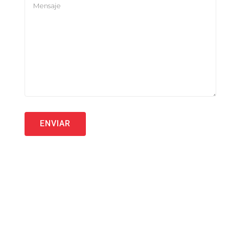
ENVIAR