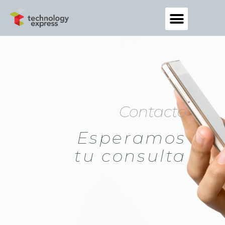
Contacto
Esperamos
tu consulta